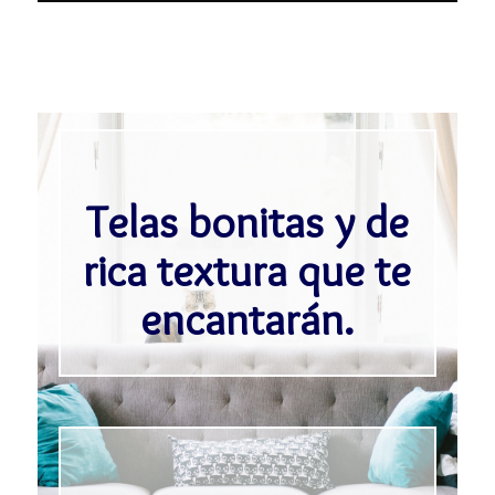
Telas bonitas y de
rica textura que te
encantarán.