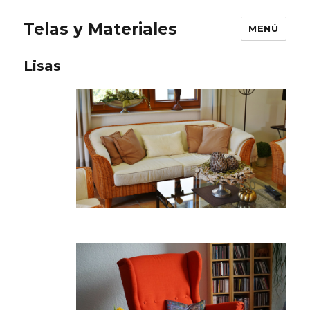
Telas y Materiales
MENÚ
Lisas