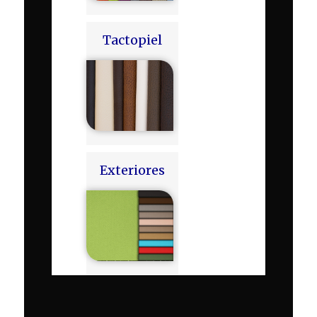
Tactopiel
Exteriores